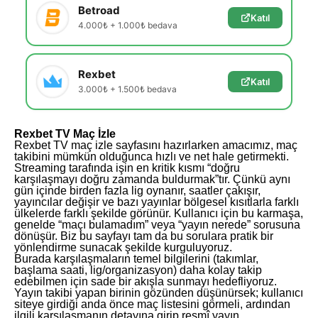
Betroad
Katıl
4.000₺ + 1.000₺ bedava
Rexbet
Katıl
3.000₺ + 1.500₺ bedava
Rexbet TV Maç İzle
Rexbet TV maç izle sayfasını hazırlarken amacımız, maç
takibini mümkün olduğunca hızlı ve net hale getirmekti.
Streaming tarafında işin en kritik kısmı “doğru
karşılaşmayı doğru zamanda buldurmak”tır. Çünkü aynı
gün içinde birden fazla lig oynanır, saatler çakışır,
yayıncılar değişir ve bazı yayınlar bölgesel kısıtlarla farklı
ülkelerde farklı şekilde görünür. Kullanıcı için bu karmaşa,
genelde “maçı bulamadım” veya “yayın nerede” sorusuna
dönüşür. Biz bu sayfayı tam da bu sorulara pratik bir
yönlendirme sunacak şekilde kurguluyoruz.
Burada karşılaşmaların temel bilgilerini (takımlar,
başlama saati, lig/organizasyon) daha kolay takip
edebilmen için sade bir akışla sunmayı hedefliyoruz.
Yayın takibi yapan birinin gözünden düşünürsek; kullanıcı
siteye girdiği anda önce maç listesini görmeli, ardından
ilgili karşılaşmanın detayına girip resmî yayın