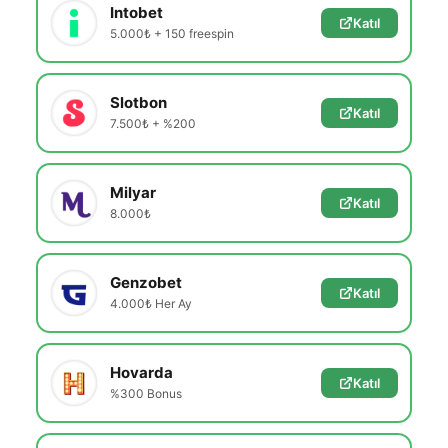
Intobet
Katıl
5.000₺ + 150 freespin
Slotbon
Katıl
7.500₺ + %200
Milyar
Katıl
8.000₺
Genzobet
Katıl
4.000₺ Her Ay
Hovarda
Katıl
%300 Bonus