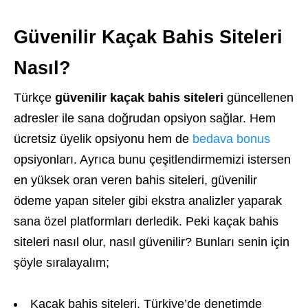
Güvenilir Kaçak Bahis Siteleri
Nasıl?
Türkçe
güvenilir kaçak bahis siteleri
güncellenen
adresler ile sana doğrudan opsiyon sağlar. Hem
ücretsiz üyelik opsiyonu hem de
bedava bonus
opsiyonları. Ayrıca bunu çeşitlendirmemizi istersen
en yüksek oran veren bahis siteleri, güvenilir
ödeme yapan siteler gibi ekstra analizler yaparak
sana özel platformları derledik. Peki kaçak bahis
siteleri nasıl olur, nasıl güvenilir? Bunları senin için
şöyle sıralayalım;
Kaçak bahis siteleri, Türkiye’de denetimde