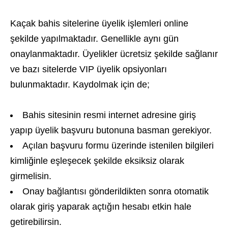
Kaçak bahis sitelerine üyelik işlemleri online
şekilde yapılmaktadır. Genellikle aynı gün
onaylanmaktadır. Üyelikler ücretsiz şekilde sağlanır
ve bazı sitelerde VIP üyelik opsiyonları
bulunmaktadır. Kaydolmak için de;
Bahis sitesinin resmi internet adresine giriş
yapıp üyelik başvuru butonuna basman gerekiyor.
Açılan başvuru formu üzerinde istenilen bilgileri
kimliğinle eşleşecek şekilde eksiksiz olarak
girmelisin.
Onay bağlantısı gönderildikten sonra otomatik
olarak giriş yaparak açtığın hesabı etkin hale
getirebilirsin.