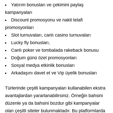
Yatırım bonusları ve çekimini paylaş
kampanyaları
Discount promosyonu ve nakit telafi
promosyonları
Slot turnuvaları, canlı casino turnuvaları
Lucky fly bonusları,
Canlı poker ve tombalada rakeback bonusu
Doğum günü özel promosyonları
Sosyal medya etkinlik bonusları
Arkadaşını davet et ve Vip üyelik bonusları
Türlerinde çeşitli kampanyaları kullanabilen ekstra
avantajlardan yararlanabilirsiniz. Örneğin bahsini
düzenle ya da bahsini bozdur gibi kampanyalar
olan çeşitli siteler bulunmaktadır. Bu platformlarda