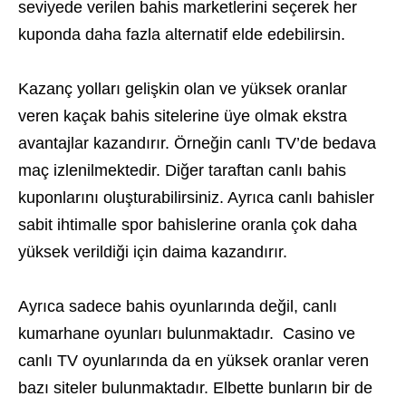
seviyede verilen bahis marketlerini seçerek her
kuponda daha fazla alternatif elde edebilirsin.
Kazanç yolları gelişkin olan ve yüksek oranlar
veren kaçak bahis sitelerine üye olmak ekstra
avantajlar kazandırır. Örneğin canlı TV’de bedava
maç izlenilmektedir. Diğer taraftan canlı bahis
kuponlarını oluşturabilirsiniz. Ayrıca canlı bahisler
sabit ihtimalle spor bahislerine oranla çok daha
yüksek verildiği için daima kazandırır.
Ayrıca sadece bahis oyunlarında değil, canlı
kumarhane oyunları bulunmaktadır. Casino ve
canlı TV oyunlarında da en yüksek oranlar veren
bazı siteler bulunmaktadır. Elbette bunların bir de