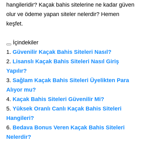
hangileridir? Kaçak bahis sitelerine ne kadar güven
olur ve ödeme yapan siteler nelerdir? Hemen
keşfet.
İçindekiler
Güvenilir Kaçak Bahis Siteleri Nasıl?
Lisanslı Kaçak Bahis Siteleri Nasıl Giriş
Yapılır?
Sağlam Kaçak Bahis Siteleri Üyelikten Para
Alıyor mu?
Kaçak Bahis Siteleri Güvenilir Mi?
Yüksek Oranlı Canlı Kaçak Bahis Siteleri
Hangileri?
Bedava Bonus Veren Kaçak Bahis Siteleri
Nelerdir?