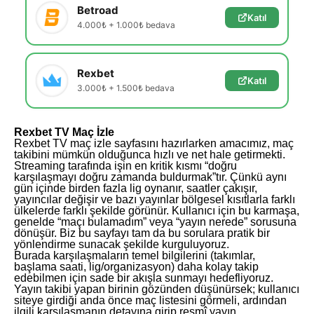
Betroad
Katıl
4.000₺ + 1.000₺ bedava
Rexbet
Katıl
3.000₺ + 1.500₺ bedava
Rexbet TV Maç İzle
Rexbet TV maç izle sayfasını hazırlarken amacımız, maç
takibini mümkün olduğunca hızlı ve net hale getirmekti.
Streaming tarafında işin en kritik kısmı “doğru
karşılaşmayı doğru zamanda buldurmak”tır. Çünkü aynı
gün içinde birden fazla lig oynanır, saatler çakışır,
yayıncılar değişir ve bazı yayınlar bölgesel kısıtlarla farklı
ülkelerde farklı şekilde görünür. Kullanıcı için bu karmaşa,
genelde “maçı bulamadım” veya “yayın nerede” sorusuna
dönüşür. Biz bu sayfayı tam da bu sorulara pratik bir
yönlendirme sunacak şekilde kurguluyoruz.
Burada karşılaşmaların temel bilgilerini (takımlar,
başlama saati, lig/organizasyon) daha kolay takip
edebilmen için sade bir akışla sunmayı hedefliyoruz.
Yayın takibi yapan birinin gözünden düşünürsek; kullanıcı
siteye girdiği anda önce maç listesini görmeli, ardından
ilgili karşılaşmanın detayına girip resmî yayın