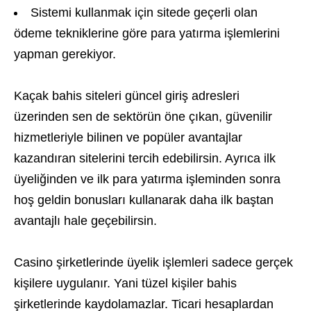
Sistemi kullanmak için sitede geçerli olan
ödeme tekniklerine göre para yatırma işlemlerini
yapman gerekiyor.
Kaçak bahis siteleri güncel giriş adresleri
üzerinden sen de sektörün öne çıkan, güvenilir
hizmetleriyle bilinen ve popüler avantajlar
kazandıran sitelerini tercih edebilirsin. Ayrıca ilk
üyeliğinden ve ilk para yatırma işleminden sonra
hoş geldin bonusları kullanarak daha ilk baştan
avantajlı hale geçebilirsin.
Casino şirketlerinde üyelik işlemleri sadece gerçek
kişilere uygulanır. Yani tüzel kişiler bahis
şirketlerinde kaydolamazlar. Ticari hesaplardan