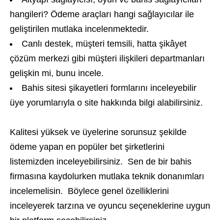
hangileri? Ödeme araçları hangi sağlayıcılar ile
geliştirilen mutlaka incelenmektedir.
Canlı destek, müşteri temsili, hatta şikâyet
çözüm merkezi gibi müşteri ilişkileri departmanları
gelişkin mi, bunu incele.
Bahis sitesi şikayetleri formlarını inceleyebilir
üye yorumlarıyla o site hakkında bilgi alabilirsiniz.
Kalitesi yüksek ve üyelerine sorunsuz şekilde
ödeme yapan en popüler bet şirketlerini
listemizden inceleyebilirsiniz. Sen de bir bahis
firmasına kaydolurken mutlaka teknik donanımları
incelemelisin. Böylece genel özelliklerini
inceleyerek tarzına ve oyuncu seçeneklerine uygun