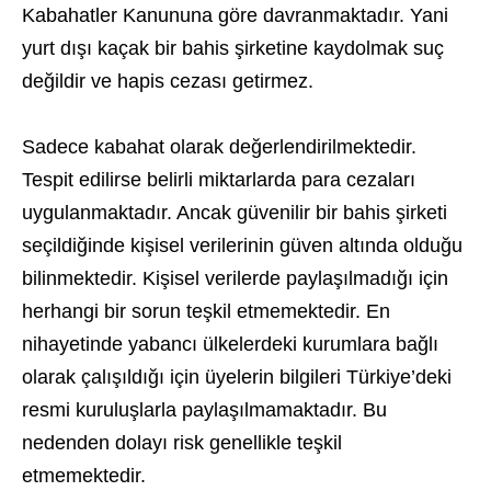
Kabahatler Kanununa göre davranmaktadır. Yani
yurt dışı kaçak bir bahis şirketine kaydolmak suç
değildir ve hapis cezası getirmez.
Sadece kabahat olarak değerlendirilmektedir.
Tespit edilirse belirli miktarlarda para cezaları
uygulanmaktadır. Ancak güvenilir bir bahis şirketi
seçildiğinde kişisel verilerinin güven altında olduğu
bilinmektedir. Kişisel verilerde paylaşılmadığı için
herhangi bir sorun teşkil etmemektedir. En
nihayetinde yabancı ülkelerdeki kurumlara bağlı
olarak çalışıldığı için üyelerin bilgileri Türkiye’deki
resmi kuruluşlarla paylaşılmamaktadır. Bu
nedenden dolayı risk genellikle teşkil
etmemektedir.