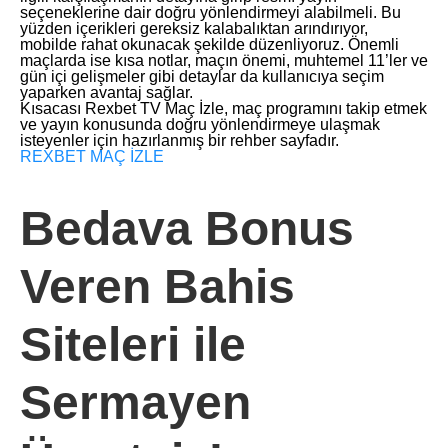
seçeneklerine dair doğru yönlendirmeyi alabilmeli. Bu
yüzden içerikleri gereksiz kalabalıktan arındırıyor,
mobilde rahat okunacak şekilde düzenliyoruz. Önemli
maçlarda ise kısa notlar, maçın önemi, muhtemel 11’ler ve
gün içi gelişmeler gibi detaylar da kullanıcıya seçim
yaparken avantaj sağlar.
Kısacası Rexbet TV Maç İzle, maç programını takip etmek
ve yayın konusunda doğru yönlendirmeye ulaşmak
isteyenler için hazırlanmış bir rehber sayfadır.
REXBET MAÇ İZLE
Bedava Bonus
Veren Bahis
Siteleri ile
Sermayen