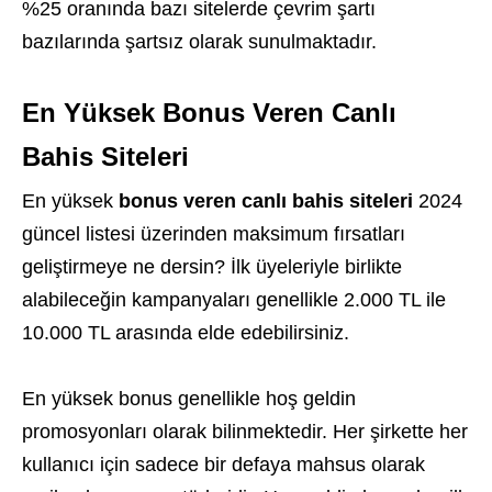
%25 oranında bazı sitelerde çevrim şartı
bazılarında şartsız olarak sunulmaktadır.
En Yüksek Bonus Veren Canlı
Bahis Siteleri
En yüksek
bonus veren canlı bahis siteleri
2024
güncel listesi üzerinden maksimum fırsatları
geliştirmeye ne dersin? İlk üyeleriyle birlikte
alabileceğin kampanyaları genellikle 2.000 TL ile
10.000 TL arasında elde edebilirsiniz.
En yüksek bonus genellikle hoş geldin
promosyonları olarak bilinmektedir. Her şirkette her
kullanıcı için sadece bir defaya mahsus olarak