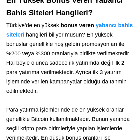
En Yüksek Bonus Veren Yabancı
Bahis Siteleri Hangileri?
Türkiye’de en yüksek
bonus veren
yabancı bahis
siteleri
hangileri biliyor musun? En yüksek
bonuslar genellikle hoş geldin promosyonları ile
%200 veya %300 oranlarıyla birlikte verilmektedir.
Hal böyle olunca sadece ilk yatırımda değil ilk 2
para yatırıma verilmektedir. Ayrıca ilk 3 yatırım
işleminde verilen kampanyalar olduğu da tahmin
edilmektedir.
Para yatırma işlemlerinde de en yüksek oranlar
genellikle Bitcoin kullanılmaktadır. Bunun yanında
seçili kripto para birimleriyle yapılan işlemlerde
verilmektedir. En düşük bonus oranları ise