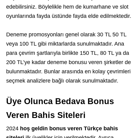
edebilirsiniz. Böylelikle hem de kumarhane ve slot
oyunlarında fayda üstünde fayda elde edilmektedir.
Deneme promosyonları genel olarak 30 TL 50 TL
veya 100 TL gibi miktarlarda sunulmaktadır. Ana
para çevrim şartlarıyla birlikte 150 TL, 80 TL ya da
200 TL’ye kadar deneme bonusu veren şirketler de
bulunmaktadır. Bunlar arasında en kolay çevrimleri
seçmek analizlere bağlı olarak sunulmaktadır.
Üye Olunca Bedava Bonus
Veren Bahis Siteleri
2024
hoş geldin bonus veren Türkçe bahis
siteleri
ilk üyelikler için verilmektedir. Ayrıca