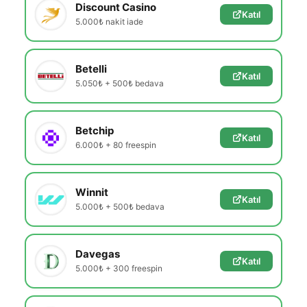
Discount Casino
Katıl
5.000₺ nakit iade
Betelli
Katıl
5.050₺ + 500₺ bedava
Betchip
Katıl
6.000₺ + 80 freespin
Winnit
Katıl
5.000₺ + 500₺ bedava
Davegas
Katıl
5.000₺ + 300 freespin