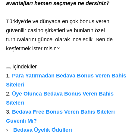
avantajları hemen seçmeye ne dersiniz?
Türkiye’de ve dünyada en çok bonus veren
güvenilir casino şirketleri ve bunların özel
turnuvalarını güncel olarak inceledik. Sen de
keşfetmek ister misin?
İçindekiler
Para Yatırmadan Bedava Bonus Veren Bahis
Siteleri
Üye Olunca Bedava Bonus Veren Bahis
Siteleri
Bedava Free Bonus Veren Bahis Siteleri
Güvenli Mi?
Bedava Üyelik Ödülleri