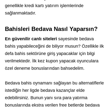
genellikle kredi kartı yatırım işlemlerinde
sağlanmaktadır.
Bahisleri Bedava Nasıl Yaparsın?
En güvenilir canlı siteleri
sayesinde bedava
bahis yapabileceğini de biliyor musun? Özellikle ilk
defa bahis sektörüne giriş yapacaklar için bilgi
verilmektedir. İlk kez kupon yapacak oyunculara
özel deneme bonuslarından bahsedelim.
Bedava bahis oynamanı sağlayan bu alternatiflerle
istediğin her ligde bedava kazançlar elde
edebilirsiniz. Bunun yanı sıra para yatırma
bonuslarında ekstra verilen free betlerde bedava