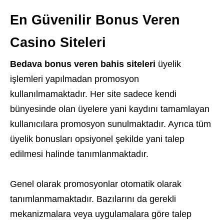
En Güvenilir Bonus Veren
Casino Siteleri
Bedava bonus veren bahis siteleri
üyelik
işlemleri yapılmadan promosyon
kullanılmamaktadır. Her site sadece kendi
bünyesinde olan üyelere yani kaydını tamamlayan
kullanıcılara promosyon sunulmaktadır. Ayrıca tüm
üyelik bonusları opsiyonel şekilde yani talep
edilmesi halinde tanımlanmaktadır.
Genel olarak promosyonlar otomatik olarak
tanımlanmamaktadır. Bazılarını da gerekli
mekanizmalara veya uygulamalara göre talep