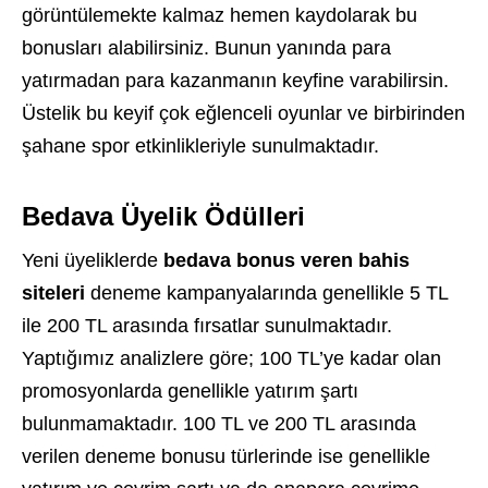
görüntülemekte kalmaz hemen kaydolarak bu
bonusları alabilirsiniz. Bunun yanında para
yatırmadan para kazanmanın keyfine varabilirsin.
Üstelik bu keyif çok eğlenceli oyunlar ve birbirinden
şahane spor etkinlikleriyle sunulmaktadır.
Bedava Üyelik Ödülleri
Yeni üyeliklerde
bedava bonus veren bahis
siteleri
deneme kampanyalarında genellikle 5 TL
ile 200 TL arasında fırsatlar sunulmaktadır.
Yaptığımız analizlere göre; 100 TL’ye kadar olan
promosyonlarda genellikle yatırım şartı
bulunmamaktadır. 100 TL ve 200 TL arasında
verilen deneme bonusu türlerinde ise genellikle