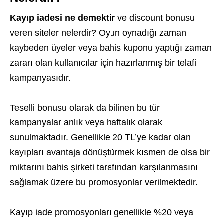
Kayıp iadesi ne demektir
ve discount bonusu
veren siteler nelerdir? Oyun oynadığı zaman
kaybeden üyeler veya bahis kuponu yaptığı zaman
zararı olan kullanıcılar için hazırlanmış bir telafi
kampanyasıdır.
Teselli bonusu olarak da bilinen bu tür
kampanyalar anlık veya haftalık olarak
sunulmaktadır. Genellikle 20 TL’ye kadar olan
kayıpları avantaja dönüştürmek kısmen de olsa bir
miktarını bahis şirketi tarafından karşılanmasını
sağlamak üzere bu promosyonlar verilmektedir.
Kayıp iade promosyonları genellikle %20 veya