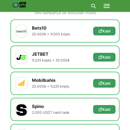
En Güvenilir Siteler
Yeni kampanya ve bonusları incele
Bets10
Katıl
20.000₺ + %300 kripto
Type
your
JETBET
search
Katıl
query
%325 kripto + 20.000₺
and
hit
enter:
Mobilbahis
Katıl
20.000₺ + %225 kripto
Spino
Katıl
2.000 USDT nakit iade