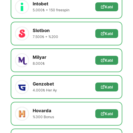
Intobet
Katıl
5.000₺ + 150 freespin
Slotbon
Katıl
7.500₺ + %200
Milyar
Katıl
8.000₺
Genzobet
Katıl
4.000₺ Her Ay
Hovarda
Katıl
%300 Bonus