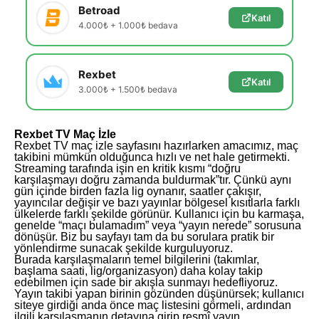
Betroad
Katıl
4.000₺ + 1.000₺ bedava
Rexbet
Katıl
3.000₺ + 1.500₺ bedava
Rexbet TV Maç İzle
Rexbet TV maç izle sayfasını hazırlarken amacımız, maç
takibini mümkün olduğunca hızlı ve net hale getirmekti.
Streaming tarafında işin en kritik kısmı “doğru
karşılaşmayı doğru zamanda buldurmak”tır. Çünkü aynı
gün içinde birden fazla lig oynanır, saatler çakışır,
yayıncılar değişir ve bazı yayınlar bölgesel kısıtlarla farklı
ülkelerde farklı şekilde görünür. Kullanıcı için bu karmaşa,
genelde “maçı bulamadım” veya “yayın nerede” sorusuna
dönüşür. Biz bu sayfayı tam da bu sorulara pratik bir
yönlendirme sunacak şekilde kurguluyoruz.
Burada karşılaşmaların temel bilgilerini (takımlar,
başlama saati, lig/organizasyon) daha kolay takip
edebilmen için sade bir akışla sunmayı hedefliyoruz.
Yayın takibi yapan birinin gözünden düşünürsek; kullanıcı
siteye girdiği anda önce maç listesini görmeli, ardından
ilgili karşılaşmanın detayına girip resmî yayın