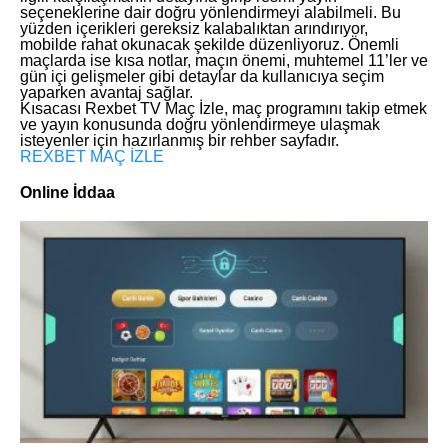
seçeneklerine dair doğru yönlendirmeyi alabilmeli. Bu
yüzden içerikleri gereksiz kalabalıktan arındırıyor,
mobilde rahat okunacak şekilde düzenliyoruz. Önemli
maçlarda ise kısa notlar, maçın önemi, muhtemel 11’ler ve
gün içi gelişmeler gibi detaylar da kullanıcıya seçim
yaparken avantaj sağlar.
Kısacası Rexbet TV Maç İzle, maç programını takip etmek
ve yayın konusunda doğru yönlendirmeye ulaşmak
isteyenler için hazırlanmış bir rehber sayfadır.
REXBET MAÇ İZLE
Online İddaa