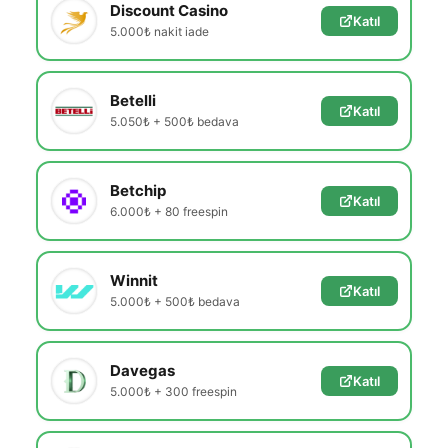
Discount Casino
Katıl
5.000₺ nakit iade
Betelli
Katıl
5.050₺ + 500₺ bedava
Betchip
Katıl
6.000₺ + 80 freespin
Winnit
Katıl
5.000₺ + 500₺ bedava
Davegas
Katıl
5.000₺ + 300 freespin