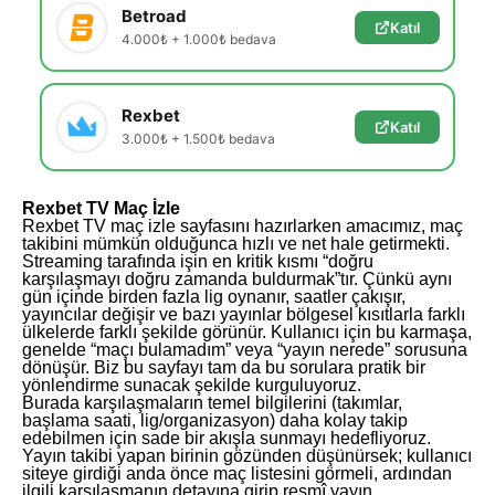
Betroad
Katıl
4.000₺ + 1.000₺ bedava
Rexbet
Katıl
3.000₺ + 1.500₺ bedava
Rexbet TV Maç İzle
Rexbet TV maç izle sayfasını hazırlarken amacımız, maç
takibini mümkün olduğunca hızlı ve net hale getirmekti.
Streaming tarafında işin en kritik kısmı “doğru
karşılaşmayı doğru zamanda buldurmak”tır. Çünkü aynı
gün içinde birden fazla lig oynanır, saatler çakışır,
yayıncılar değişir ve bazı yayınlar bölgesel kısıtlarla farklı
ülkelerde farklı şekilde görünür. Kullanıcı için bu karmaşa,
genelde “maçı bulamadım” veya “yayın nerede” sorusuna
dönüşür. Biz bu sayfayı tam da bu sorulara pratik bir
yönlendirme sunacak şekilde kurguluyoruz.
Burada karşılaşmaların temel bilgilerini (takımlar,
başlama saati, lig/organizasyon) daha kolay takip
edebilmen için sade bir akışla sunmayı hedefliyoruz.
Yayın takibi yapan birinin gözünden düşünürsek; kullanıcı
siteye girdiği anda önce maç listesini görmeli, ardından
ilgili karşılaşmanın detayına girip resmî yayın