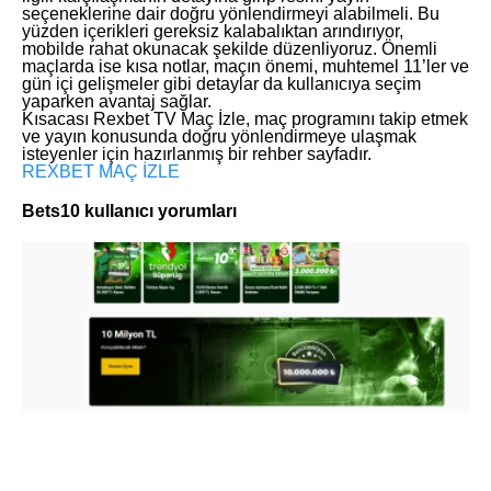
seçeneklerine dair doğru yönlendirmeyi alabilmeli. Bu
yüzden içerikleri gereksiz kalabalıktan arındırıyor,
mobilde rahat okunacak şekilde düzenliyoruz. Önemli
maçlarda ise kısa notlar, maçın önemi, muhtemel 11’ler ve
gün içi gelişmeler gibi detaylar da kullanıcıya seçim
yaparken avantaj sağlar.
Kısacası Rexbet TV Maç İzle, maç programını takip etmek
ve yayın konusunda doğru yönlendirmeye ulaşmak
isteyenler için hazırlanmış bir rehber sayfadır.
REXBET MAÇ İZLE
Bets10 kullanıcı yorumları