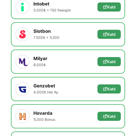
Intobet
Katıl
5.000₺ + 150 freespin
Slotbon
Katıl
7.500₺ + %200
Milyar
Katıl
8.000₺
Genzobet
Katıl
4.000₺ Her Ay
Hovarda
Katıl
%300 Bonus