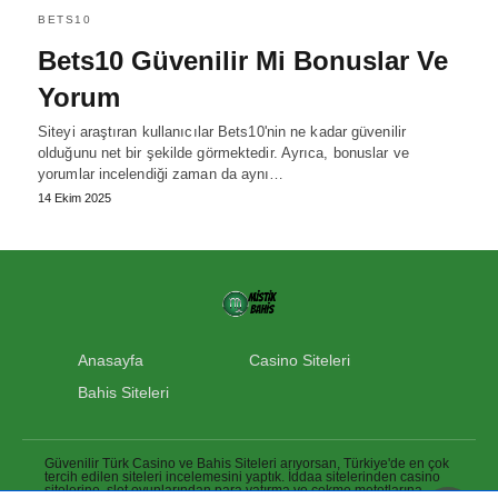
BETS10
Bets10 Güvenilir Mi Bonuslar Ve
Yorum
Siteyi araştıran kullanıcılar Bets10'nin ne kadar güvenilir
olduğunu net bir şekilde görmektedir. Ayrıca, bonuslar ve
yorumlar incelendiği zaman da aynı…
14 Ekim 2025
Anasayfa
Casino Siteleri
Bahis Siteleri
Güvenilir Türk Casino ve Bahis Siteleri arıyorsan, Türkiye'de en çok
tercih edilen siteleri incelemesini yaptık. İddaa sitelerinden casino
sitelerine, slot oyunlarından para yatırma ve çekme metotlarına