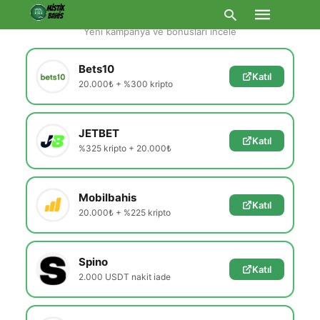
En Güvenilir Siteler
Yeni kampanya ve bonusları incele
Bets10
Katıl
20.000₺ + %300 kripto
Type
your
JETBET
search
Katıl
query
%325 kripto + 20.000₺
and
hit
enter:
Mobilbahis
Katıl
20.000₺ + %225 kripto
Spino
Katıl
2.000 USDT nakit iade