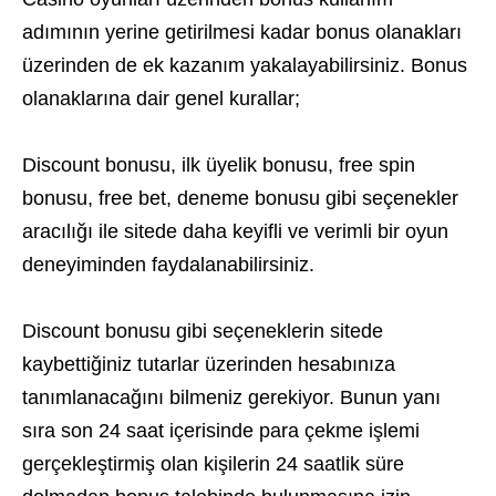
adımının yerine getirilmesi kadar bonus olanakları
üzerinden de ek kazanım yakalayabilirsiniz. Bonus
olanaklarına dair genel kurallar;
Discount bonusu, ilk üyelik bonusu, free spin
bonusu, free bet, deneme bonusu gibi seçenekler
aracılığı ile sitede daha keyifli ve verimli bir oyun
deneyiminden faydalanabilirsiniz.
Discount bonusu gibi seçeneklerin sitede
kaybettiğiniz tutarlar üzerinden hesabınıza
tanımlanacağını bilmeniz gerekiyor. Bunun yanı
sıra son 24 saat içerisinde para çekme işlemi
gerçekleştirmiş olan kişilerin 24 saatlik süre