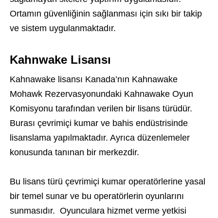
Ortamın güvenliğinin sağlanması için sıkı bir takip
ve sistem uygulanmaktadır.
Kahnwake Lisansı
Kahnawake lisansı Kanada’nın Kahnawake
Mohawk Rezervasyonundaki Kahnawake Oyun
Komisyonu tarafından verilen bir lisans türüdür.
Burası çevrimiçi kumar ve bahis endüstrisinde
lisanslama yapılmaktadır. Ayrıca düzenlemeler
konusunda tanınan bir merkezdir.
Bu lisans türü çevrimiçi kumar operatörlerine yasal
bir temel sunar ve bu operatörlerin oyunlarını
sunmasıdır. Oyunculara hizmet verme yetkisi