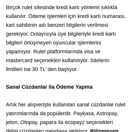
Birçok rulet sitesinde kredi kartı yöntemi sıklıkla
kullanılır. Ödeme işlemleri için kredi kartı numarası,
kart sahibinin adı benzeri bilgilerin verilmesi
gerekiyor. Dolayısıyla üye bilgileriyle kredi kartı
bilgileri örtüşmeyen oyuncular işlemlerini
yapamıyor. Rulet platformlarında visa ve
mastercard seçenekleri kullanılıyor. Sitelerin
limitleri ise 30 TL’ den başlıyor.
Sanal Cüzdanlar ila Ödeme Yapma
Artık her alışverişte kullanılan sanal cüzdanlar rulet
yatırımlarında da popülerdir. Paykasa, Astropay,
jeton, Otopay, papara ila ecopayz seçenekleri
dijital cüzdanları meydana getiriyor.
Bilinmeyen