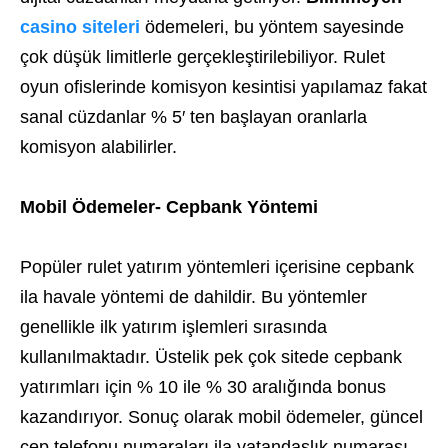
casino siteleri
ödemeleri, bu yöntem sayesinde
çok düşük limitlerle gerçekleştirilebiliyor. Rulet
oyun ofislerinde komisyon kesintisi yapılamaz fakat
sanal cüzdanlar % 5′ ten başlayan oranlarla
komisyon alabilirler.
Mobil Ödemeler- Cepbank Yöntemi
Popüler rulet yatırım yöntemleri içerisine cepbank
ila havale yöntemi de dahildir. Bu yöntemler
genellikle ilk yatırım işlemleri sırasında
kullanılmaktadır. Üstelik pek çok sitede cepbank
yatırımları için % 10 ile % 30 aralığında bonus
kazandırıyor. Sonuç olarak mobil ödemeler, güncel
cep telefonu numaraları ila vatandaşlık numarası