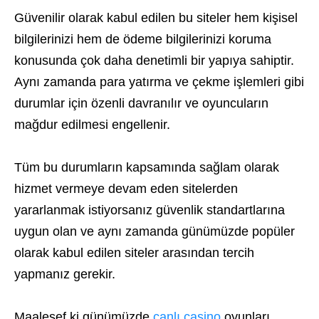
Güvenilir olarak kabul edilen bu siteler hem kişisel
bilgilerinizi hem de ödeme bilgilerinizi koruma
konusunda çok daha denetimli bir yapıya sahiptir.
Aynı zamanda para yatırma ve çekme işlemleri gibi
durumlar için özenli davranılır ve oyuncuların
mağdur edilmesi engellenir.
Tüm bu durumların kapsamında sağlam olarak
hizmet vermeye devam eden sitelerden
yararlanmak istiyorsanız güvenlik standartlarına
uygun olan ve aynı zamanda günümüzde popüler
olarak kabul edilen siteler arasından tercih
yapmanız gerekir.
Maalesef ki günümüzde
canlı casino
oyunları