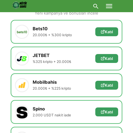
En Güvenilir Siteler
Yeni kampanya ve bonusları incele
Bets10
Katıl
20.000₺ + %300 kripto
Type
your
JETBET
search
Katıl
query
%325 kripto + 20.000₺
and
hit
enter:
Mobilbahis
Katıl
20.000₺ + %225 kripto
Spino
Katıl
2.000 USDT nakit iade