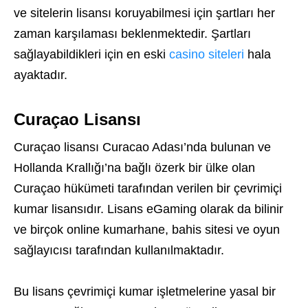
ve sitelerin lisansı koruyabilmesi için şartları her
zaman karşılaması beklenmektedir. Şartları
sağlayabildikleri için en eski
casino siteleri
hala
ayaktadır.
Curaçao Lisansı
Curaçao lisansı Curacao Adası’nda bulunan ve
Hollanda Krallığı’na bağlı özerk bir ülke olan
Curaçao hükümeti tarafından verilen bir çevrimiçi
kumar lisansıdır. Lisans eGaming olarak da bilinir
ve birçok online kumarhane, bahis sitesi ve oyun
sağlayıcısı tarafından kullanılmaktadır.
Bu lisans çevrimiçi kumar işletmelerine yasal bir