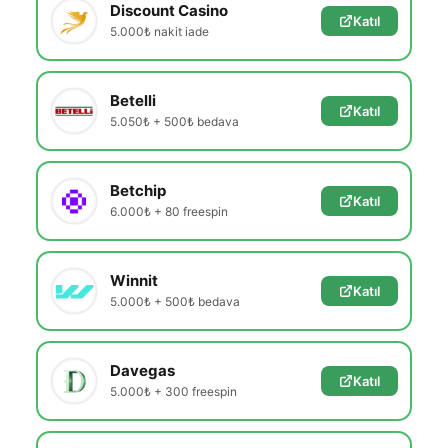
Discount Casino
Katıl
5.000₺ nakit iade
Betelli
Katıl
5.050₺ + 500₺ bedava
Betchip
Katıl
6.000₺ + 80 freespin
Winnit
Katıl
5.000₺ + 500₺ bedava
Davegas
Katıl
5.000₺ + 300 freespin