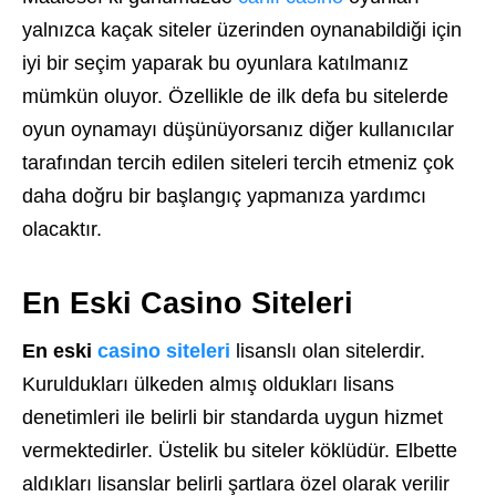
yalnızca kaçak siteler üzerinden oynanabildiği için
iyi bir seçim yaparak bu oyunlara katılmanız
mümkün oluyor. Özellikle de ilk defa bu sitelerde
oyun oynamayı düşünüyorsanız diğer kullanıcılar
tarafından tercih edilen siteleri tercih etmeniz çok
daha doğru bir başlangıç yapmanıza yardımcı
olacaktır.
En Eski Casino Siteleri
En eski
casino siteleri
lisanslı olan sitelerdir.
Kuruldukları ülkeden almış oldukları lisans
denetimleri ile belirli bir standarda uygun hizmet
vermektedirler. Üstelik bu siteler köklüdür. Elbette
aldıkları lisanslar belirli şartlara özel olarak verilir