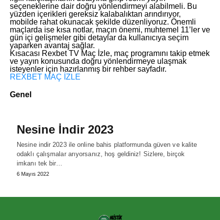
seçeneklerine dair doğru yönlendirmeyi alabilmeli. Bu
yüzden içerikleri gereksiz kalabalıktan arındırıyor,
mobilde rahat okunacak şekilde düzenliyoruz. Önemli
maçlarda ise kısa notlar, maçın önemi, muhtemel 11’ler ve
gün içi gelişmeler gibi detaylar da kullanıcıya seçim
yaparken avantaj sağlar.
Kısacası Rexbet TV Maç İzle, maç programını takip etmek
ve yayın konusunda doğru yönlendirmeye ulaşmak
isteyenler için hazırlanmış bir rehber sayfadır.
REXBET MAÇ İZLE
Genel
Nesine İndir 2023
Nesine indir 2023 ile online bahis platformunda güven ve kalite
odaklı çalışmalar arıyorsanız, hoş geldiniz! Sizlere, birçok
imkanı tek bir…
6 Mayıs 2022