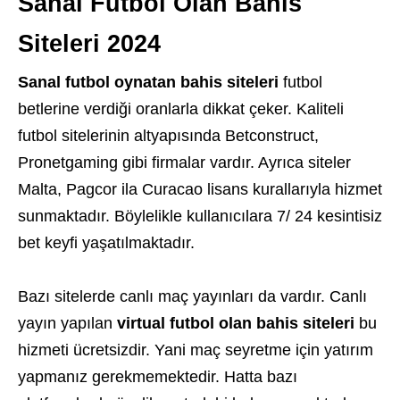
Sanal Futbol Olan Bahis
Siteleri 2024
Sanal futbol oynatan bahis siteleri
futbol
betlerine verdiği oranlarla dikkat çeker. Kaliteli
futbol sitelerinin altyapısında Betconstruct,
Pronetgaming gibi firmalar vardır. Ayrıca siteler
Malta, Pagcor ila Curacao lisans kurallarıyla hizmet
sunmaktadır. Böylelikle kullanıcılara 7/ 24 kesintisiz
bet keyfi yaşatılmaktadır.
Bazı sitelerde canlı maç yayınları da vardır. Canlı
yayın yapılan
virtual futbol olan bahis siteleri
bu
hizmeti ücretsizdir. Yani maç seyretme için yatırım
yapmanız gerekmemektedir. Hatta bazı