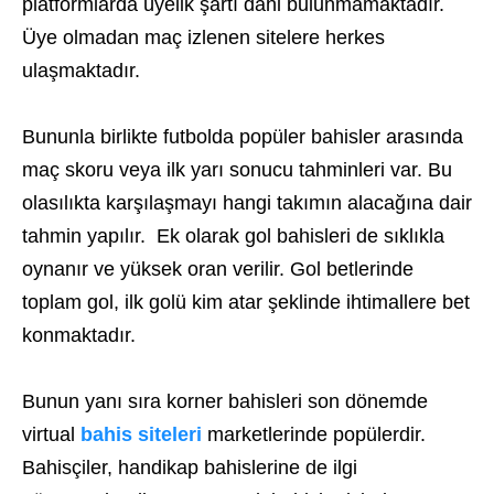
platformlarda üyelik şartı dahi bulunmamaktadır.
Üye olmadan maç izlenen sitelere herkes
ulaşmaktadır.
Bununla birlikte futbolda popüler bahisler arasında
maç skoru veya ilk yarı sonucu tahminleri var. Bu
olasılıkta karşılaşmayı hangi takımın alacağına dair
tahmin yapılır. Ek olarak gol bahisleri de sıklıkla
oynanır ve yüksek oran verilir. Gol betlerinde
toplam gol, ilk golü kim atar şeklinde ihtimallere bet
konmaktadır.
Bunun yanı sıra korner bahisleri son dönemde
virtual
bahis siteleri
marketlerinde popülerdir.
Bahisçiler, handikap bahislerine de ilgi