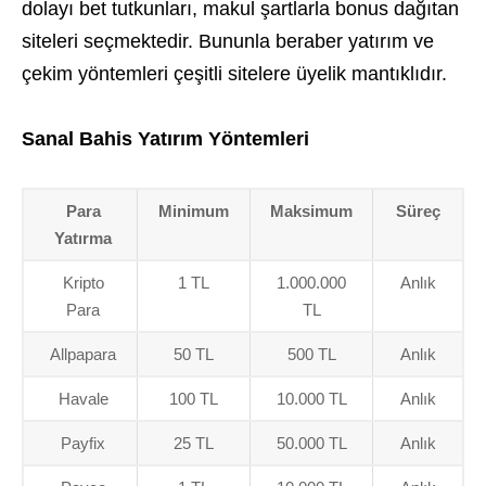
dolayı bet tutkunları, makul şartlarla bonus dağıtan
siteleri seçmektedir. Bununla beraber yatırım ve
çekim yöntemleri çeşitli sitelere üyelik mantıklıdır.
Sanal Bahis Yatırım Yöntemleri
Para
Minimum
Maksimum
Süreç
Yatırma
Kripto
1 TL
1.000.000
Anlık
Para
TL
Allpapara
50 TL
500 TL
Anlık
Havale
100 TL
10.000 TL
Anlık
Payfix
25 TL
50.000 TL
Anlık