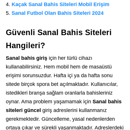
Kaçak Sanal Bahis Siteleri Mobil Erişim
Sanal Futbol Olan Bahis Siteleri 2024
Güvenli Sanal Bahis Siteleri
Hangileri?
Sanal bahis giriş
için her türlü cihazı
kullanabilirsiniz. Hem mobil hem de masaüstü
erişimi sorunsuzdur. Hafta içi ya da hafta sonu
sitede birçok spora bet açılmaktadır. Kullanıcılar,
istedikleri branşa sağlam oranlarla bahisleriniz
oynar. Ama problem yaşamamak için
Sanal bahis
siteleri güncel
giriş adreslerini kullanmanız
gerekmektedir. Güncelleme, yasal nedenlerden
ortaya çıkar ve sürekli yaşanmaktadır. Adreslerdeki