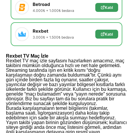
Betroad
Katıl
4.000₺ + 1.000₺ bedava
Rexbet
Katıl
3.000₺ + 1.500₺ bedava
Rexbet TV Maç İzle
Rexbet TV maç izle sayfasını hazırlarken amacımız, maç
takibini mümkün olduğunca hızlı ve net hale getirmekti.
Streaming tarafında işin en kritik kısmı “doğru
karşılaşmayı doğru zamanda buldurmak”tır. Çünkü aynı
gün içinde birden fazla lig oynanır, saatler çakışır,
yayıncılar değişir ve bazı yayınlar bölgesel kısıtlarla farklı
ülkelerde farklı şekilde görünür. Kullanıcı için bu karmaşa,
genelde “maçı bulamadım” veya “yayın nerede” sorusuna
dönüşür. Biz bu sayfayı tam da bu sorulara pratik bir
yönlendirme sunacak şekilde kurguluyoruz.
Burada karşılaşmaların temel bilgilerini (takımlar,
başlama saati, lig/organizasyon) daha kolay takip
edebilmen için sade bir akışla sunmayı hedefliyoruz.
Yayın takibi yapan birinin gözünden düşünürsek; kullanıcı
siteye girdiği anda önce maç listesini görmeli, ardından
ilgili karşılaşmanın detayına girip resmî yayın