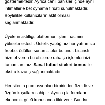
göstermektedir. Ayrıca canlı bahisler içinde aynı
ihtimallerle bet oynama fırsatı sunulmaktadır.
Böylelikle kullanıcıların aktif olması
sağlanmaktadır.
Üyelerin aktifliği, platformun işlem hacmini
yükseltmektedir. Üstelik yaptığınız her yatırımıza
freebet ödülleri sunan siteler bulunur. Lisanslı
hizmet veren bu ofislerde rahatça işlemlerinizi
tamamlarsınız.
Sanal futbol siteleri bonus
ile
ekstra kazanç sağlanmaktadır.
Her sitenin promosyonları birbirinden özeldir ve
özgün koşullara sahiptir. Ayrıca platformların
ekonomik gücü konusunda fikir verir. Bundan