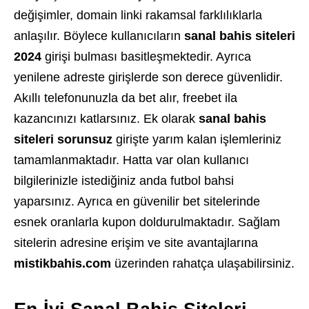
değişimler, domain linki rakamsal farklılıklarla
anlaşılır. Böylece kullanıcıların
sanal bahis siteleri
2024
girişi bulması basitleşmektedir. Ayrıca
yenilene adreste girişlerde son derece güvenlidir.
Akıllı telefonunuzla da bet alır, freebet ila
kazancınızı katlarsınız. Ek olarak
sanal bahis
siteleri sorunsuz
girişte yarım kalan işlemleriniz
tamamlanmaktadır. Hatta var olan kullanıcı
bilgilerinizle istediğiniz anda futbol bahsi
yaparsınız. Ayrıca en güvenilir bet sitelerinde
esnek oranlarla kupon doldurulmaktadır. Sağlam
sitelerin adresine erişim ve site avantajlarına
mistikbahis.com
üzerinden rahatça ulaşabilirsiniz.