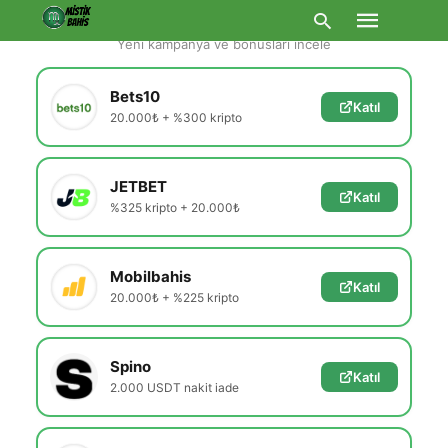
En Güvenilir Siteler
Yeni kampanya ve bonusları incele
Bets10
Katıl
20.000₺ + %300 kripto
Type
your
JETBET
search
Katıl
query
%325 kripto + 20.000₺
and
hit
enter:
Mobilbahis
Katıl
20.000₺ + %225 kripto
Spino
Katıl
2.000 USDT nakit iade