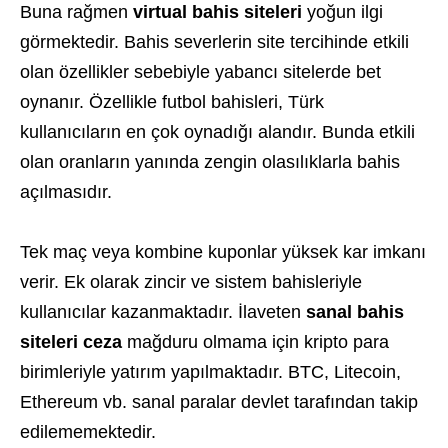
Buna rağmen
virtual bahis siteleri
yoğun ilgi
görmektedir. Bahis severlerin site tercihinde etkili
olan özellikler sebebiyle yabancı sitelerde bet
oynanır. Özellikle futbol bahisleri, Türk
kullanıcıların en çok oynadığı alandır. Bunda etkili
olan oranların yanında zengin olasılıklarla bahis
açılmasıdır.
Tek maç veya kombine kuponlar yüksek kar imkanı
verir. Ek olarak zincir ve sistem bahisleriyle
kullanıcılar kazanmaktadır. İlaveten
sanal bahis
siteleri ceza
mağduru olmama için kripto para
birimleriyle yatırım yapılmaktadır. BTC, Litecoin,
Ethereum vb. sanal paralar devlet tarafından takip
edilememektedir.