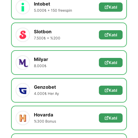
Intobet
Katıl
5.000₺ + 150 freespin
Slotbon
Katıl
7.500₺ + %200
Milyar
Katıl
8.000₺
Genzobet
Katıl
4.000₺ Her Ay
Hovarda
Katıl
%300 Bonus