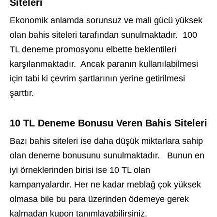
Siteleri
Ekonomik anlamda sorunsuz ve mali gücü yüksek
olan bahis siteleri tarafından sunulmaktadır. 100
TL deneme promosyonu elbette beklentileri
karşılanmaktadır. Ancak paranın kullanılabilmesi
için tabi ki çevrim şartlarının yerine getirilmesi
şarttır.
10 TL Deneme Bonusu Veren Bahis Siteleri
Bazı bahis siteleri ise daha düşük miktarlara sahip
olan deneme bonusunu sunulmaktadır. Bunun en
iyi örneklerinden birisi ise 10 TL olan
kampanyalardır. Her ne kadar meblağ çok yüksek
olmasa bile bu para üzerinden ödemeye gerek
kalmadan kupon tanımlayabilirsiniz.