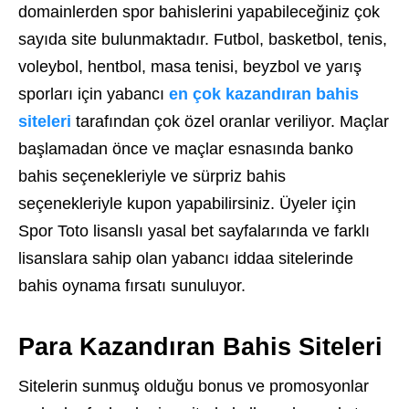
domainlerden spor bahislerini yapabileceğiniz çok
sayıda site bulunmaktadır. Futbol, basketbol, tenis,
voleybol, hentbol, masa tenisi, beyzbol ve yarış
sporları için yabancı
en çok kazandıran bahis
siteleri
tarafından çok özel oranlar veriliyor. Maçlar
başlamadan önce ve maçlar esnasında banko
bahis seçenekleriyle ve sürpriz bahis
seçenekleriyle kupon yapabilirsiniz. Üyeler için
Spor Toto lisanslı yasal bet sayfalarında ve farklı
lisanslara sahip olan yabancı iddaa sitelerinde
bahis oynama fırsatı sunuluyor.
Para Kazandıran Bahis Siteleri
Sitelerin sunmuş olduğu bonus ve promosyonlar