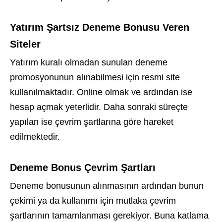
Yatırım Şartsız Deneme Bonusu Veren
Siteler
Yatırım kuralı olmadan sunulan deneme
promosyonunun alınabilmesi için resmi site
kullanılmaktadır. Online olmak ve ardından ise
hesap açmak yeterlidir. Daha sonraki süreçte
yapılan ise çevrim şartlarına göre hareket
edilmektedir.
Deneme Bonus Çevrim Şartları
Deneme bonusunun alınmasının ardından bunun
çekimi ya da kullanımı için mutlaka çevrim
şartlarının tamamlanması gerekiyor. Buna katlama