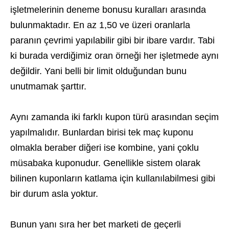
işletmelerinin deneme bonusu kuralları arasında
bulunmaktadır. En az 1,50 ve üzeri oranlarla
paranın çevrimi yapılabilir gibi bir ibare vardır. Tabi
ki burada verdiğimiz oran örneği her işletmede aynı
değildir. Yani belli bir limit olduğundan bunu
unutmamak şarttır.
Aynı zamanda iki farklı kupon türü arasından seçim
yapılmalıdır. Bunlardan birisi tek maç kuponu
olmakla beraber diğeri ise kombine, yani çoklu
müsabaka kuponudur. Genellikle sistem olarak
bilinen kuponların katlama için kullanılabilmesi gibi
bir durum asla yoktur.
Bunun yanı sıra her bet marketi de geçerli