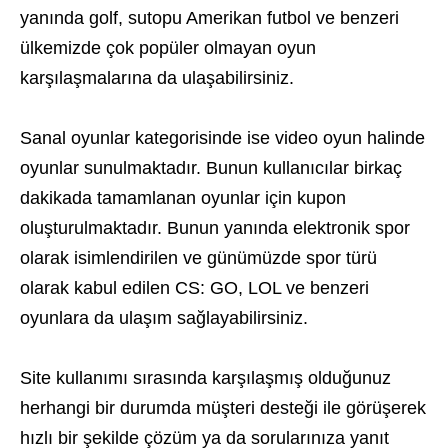
yanında golf, sutopu Amerikan futbol ve benzeri
ülkemizde çok popüler olmayan oyun
karşılaşmalarına da ulaşabilirsiniz.
Sanal oyunlar kategorisinde ise video oyun halinde
oyunlar sunulmaktadır. Bunun kullanıcılar birkaç
dakikada tamamlanan oyunlar için kupon
oluşturulmaktadır. Bunun yanında elektronik spor
olarak isimlendirilen ve günümüzde spor türü
olarak kabul edilen CS: GO, LOL ve benzeri
oyunlara da ulaşım sağlayabilirsiniz.
Site kullanımı sırasında karşılaşmış olduğunuz
herhangi bir durumda müşteri desteği ile görüşerek
hızlı bir şekilde çözüm ya da sorularınıza yanıt