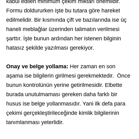
kabul edilen minimum çekim miktarı önemlidir.
Formu doldururken işte bu tutara göre hareket
edilmelidir. Bir kısmında çift ve bazılarında ise üç
haneli meblağlar üzerinden talimatın verilmesi
şarttır. İşte bunun ardından her istenen bilginin
hatasız şekilde yazılması gerekiyor.
Onay ve belge yollama:
Her zaman en son
aşama ise bilgilerin girilmesi gerekmektedir. Önce
bunun kontrolünün yerine getirilmesidir. Elbette
burada unutulmaması gereken daha farklı bir
husus ise belge yollanmasıdır. Yani ilk defa para
çekimi gerçekleştirileceğinde kimlik bilgilerinin
tanımlanması yeterlidir.