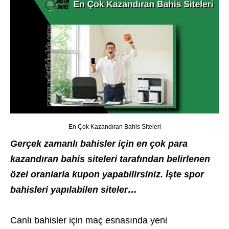
En Çok Kazandıran Bahis Siteleri
Gerçek zamanlı bahisler için en çok para
kazandıran bahis siteleri tarafından belirlenen
özel oranlarla kupon yapabilirsiniz. İşte spor
bahisleri yapılabilen siteler…
Canlı bahisler için maç esnasında yeni