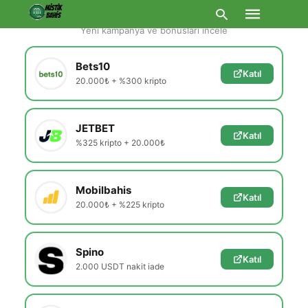
En Güvenilir Siteler
Yeni kampanya ve bonusları incele
Bets10
Katıl
20.000₺ + %300 kripto
Type
your
JETBET
search
Katıl
query
%325 kripto + 20.000₺
and
hit
enter:
Mobilbahis
Katıl
20.000₺ + %225 kripto
Spino
Katıl
2.000 USDT nakit iade