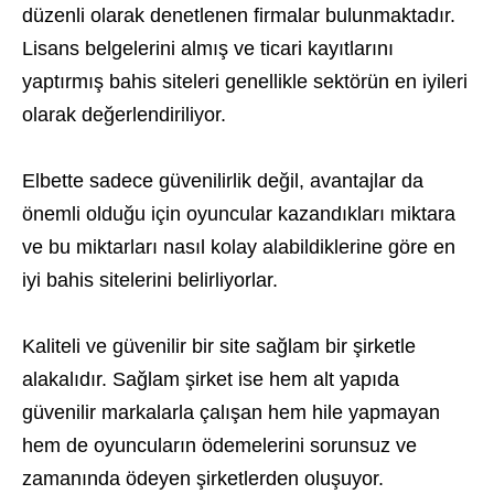
düzenli olarak denetlenen firmalar bulunmaktadır.
Lisans belgelerini almış ve ticari kayıtlarını
yaptırmış bahis siteleri genellikle sektörün en iyileri
olarak değerlendiriliyor.
Elbette sadece güvenilirlik değil, avantajlar da
önemli olduğu için oyuncular kazandıkları miktara
ve bu miktarları nasıl kolay alabildiklerine göre en
iyi bahis sitelerini belirliyorlar.
Kaliteli ve güvenilir bir site sağlam bir şirketle
alakalıdır. Sağlam şirket ise hem alt yapıda
güvenilir markalarla çalışan hem hile yapmayan
hem de oyuncuların ödemelerini sorunsuz ve
zamanında ödeyen şirketlerden oluşuyor.