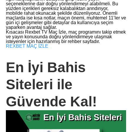
seçeneklerine dair doğru yönlendirmeyi alabilmeli. Bu
yüzden içerikleri gereksiz kalabalıktan arındırıyor,
mobilde rahat okunacak şekilde düzenliyoruz. Önemli
maçlarda ise kısa notlar, maçın önemi, muhtemel 11’ler ve
gün içi gelişmeler gibi detaylar da kullanıcıya seçim
yaparken avantaj sağlar.
Kısacası Rexbet TV Maç İzle, maç programını takip etmek
ve yayın konusunda doğru yönlendirmeye ulaşmak
isteyenler için hazırlanmış bir rehber sayfadır.
REXBET MAÇ İZLE
En İyi Bahis
Siteleri ile
Güvende Kal!