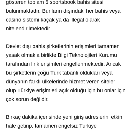
gösteren toplam 6 sportsbook bahis sitesi
bulunmaktadır. Bunların dışındaki her bahis veya
casino sistemi kaçak ya da illegal olarak
nitelendirilmektedir.
Devlet dışı bahis şirketlerinin erişimleri tamamen
yasak olmakla birlikte Bilgi Teknolojileri Kurumu
tarafından link erişimleri engellenmektedir. Ancak
bu şirketlerin çoğu Türk tabanlı oldukları veya
dünyanın farklı ülkelerinde hizmet veren siteler
olup Türkiye erişimleri açık olduğu için bu onlar için
çok sorun değildir.
Birkaç dakika içerisinde yeni giriş adreslerini etkin
hale getirip, tamamen engelsiz Türkiye