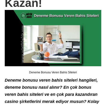
Kazan!
Deneme Bonusu Veren Bahis Siteleri
Deneme bonusu veren bahis siteleri hangileri,
deneme bonusu nasıl alınır? En çok bonus
veren bahis siteleri ve en çok para kazandıran
casino şirketlerini merak ediyor musun? Kolay