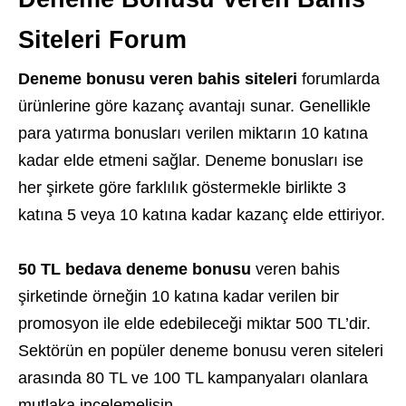
Siteleri Forum
Deneme bonusu veren bahis siteleri
forumlarda
ürünlerine göre kazanç avantajı sunar. Genellikle
para yatırma bonusları verilen miktarın 10 katına
kadar elde etmeni sağlar. Deneme bonusları ise
her şirkete göre farklılık göstermekle birlikte 3
katına 5 veya 10 katına kadar kazanç elde ettiriyor.
50 TL bedava deneme bonusu
veren bahis
şirketinde örneğin 10 katına kadar verilen bir
promosyon ile elde edebileceği miktar 500 TL’dir.
Sektörün en popüler deneme bonusu veren siteleri
arasında 80 TL ve 100 TL kampanyaları olanlara
mutlaka incelemelisin.