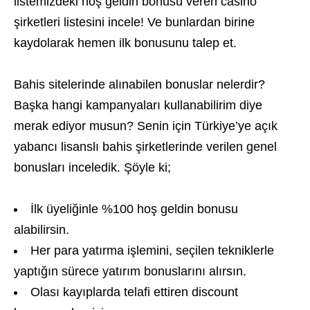
listemizdeki hoş geldin bonusu veren casino
şirketleri listesini incele! Ve bunlardan birine
kaydolarak hemen ilk bonusunu talep et.
Bahis sitelerinde alınabilen bonuslar nelerdir?
Başka hangi kampanyaları kullanabilirim diye
merak ediyor musun? Senin için Türkiye’ye açık
yabancı lisanslı bahis şirketlerinde verilen genel
bonusları inceledik. Şöyle ki;
İlk üyeliğinle %100 hoş geldin bonusu
alabilirsin.
Her para yatırma işlemini, seçilen tekniklerle
yaptığın sürece yatırım bonuslarını alırsın.
Olası kayıplarda telafi ettiren discount