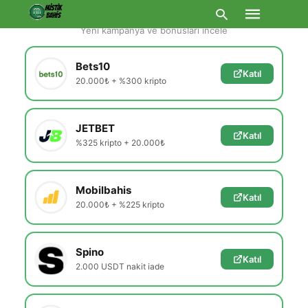
En Güvenilir Siteler
Yeni kampanya ve bonusları incele
Bets10
Katıl
20.000₺ + %300 kripto
Type
your
JETBET
search
Katıl
query
%325 kripto + 20.000₺
and
hit
enter:
Mobilbahis
Katıl
20.000₺ + %225 kripto
Spino
Katıl
2.000 USDT nakit iade