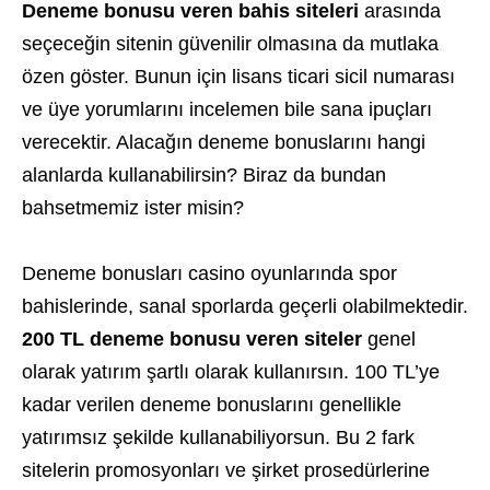
Deneme bonusu veren bahis siteleri
arasında
seçeceğin sitenin güvenilir olmasına da mutlaka
özen göster. Bunun için lisans ticari sicil numarası
ve üye yorumlarını incelemen bile sana ipuçları
verecektir. Alacağın deneme bonuslarını hangi
alanlarda kullanabilirsin? Biraz da bundan
bahsetmemiz ister misin?
Deneme bonusları casino oyunlarında spor
bahislerinde, sanal sporlarda geçerli olabilmektedir.
200 TL deneme bonusu veren siteler
genel
olarak yatırım şartlı olarak kullanırsın. 100 TL’ye
kadar verilen deneme bonuslarını genellikle
yatırımsız şekilde kullanabiliyorsun. Bu 2 fark
sitelerin promosyonları ve şirket prosedürlerine