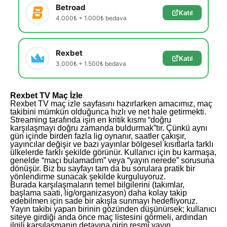
Betroad
Katıl
4.000₺ + 1.000₺ bedava
Rexbet
Katıl
3.000₺ + 1.500₺ bedava
Rexbet TV Maç İzle
Rexbet TV maç izle sayfasını hazırlarken amacımız, maç
takibini mümkün olduğunca hızlı ve net hale getirmekti.
Streaming tarafında işin en kritik kısmı “doğru
karşılaşmayı doğru zamanda buldurmak”tır. Çünkü aynı
gün içinde birden fazla lig oynanır, saatler çakışır,
yayıncılar değişir ve bazı yayınlar bölgesel kısıtlarla farklı
ülkelerde farklı şekilde görünür. Kullanıcı için bu karmaşa,
genelde “maçı bulamadım” veya “yayın nerede” sorusuna
dönüşür. Biz bu sayfayı tam da bu sorulara pratik bir
yönlendirme sunacak şekilde kurguluyoruz.
Burada karşılaşmaların temel bilgilerini (takımlar,
başlama saati, lig/organizasyon) daha kolay takip
edebilmen için sade bir akışla sunmayı hedefliyoruz.
Yayın takibi yapan birinin gözünden düşünürsek; kullanıcı
siteye girdiği anda önce maç listesini görmeli, ardından
ilgili karşılaşmanın detayına girip resmî yayın