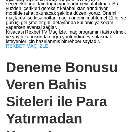
seçeneklerine dair doğru yönlendirmeyi alabilmeli. Bu
yüzden içerikleri gereksiz kalabalıktan arındırıyor,
mobilde rahat okunacak şekilde düzenliyoruz. Önemli
maçlarda ise kısa notlar, maçın önemi, muhtemel 11’ler ve
gün içi gelişmeler gibi detaylar da kullanıcıya seçim
yaparken avantaj sağlar.
Kısacası Rexbet TV Maç İzle, maç programını takip etmek
ve yayın konusunda doğru yönlendirmeye ulaşmak
isteyenler için hazırlanmış bir rehber sayfadır.
REXBET MAÇ İZLE
Deneme Bonusu
Veren Bahis
Siteleri ile Para
Yatırmadan