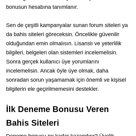
bonusun hesabına tanımlanır.
Sen de çeşitli kampanyalar sunan forum siteleri ya
da bahis siteleri göreceksin. Öncelikle güvenilir
olduğundan emin olmalısın. Lisanslı ve yeterlilik
bilgileri, belgeleri olan sistemleri incelemelisin.
Sonra gerçek kullanıcı üye yorumlarını
incelemelisin. Ancak öyle üye olmak, daha
sonradan sorun yaşamamak için önemli ve kişisel
bilgilerin ele geçirilmemesini destekler.
İlk Deneme Bonusu Veren
Bahis Siteleri
Deneme bonusu ne kadar kazandırır? Üyelik