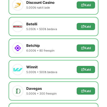
Discount Casino
Katıl
5.000₺ nakit iade
Betelli
Katıl
5.050₺ + 500₺ bedava
Betchip
Katıl
6.000₺ + 80 freespin
Winnit
Katıl
5.000₺ + 500₺ bedava
Davegas
Katıl
5.000₺ + 300 freespin